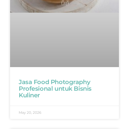
Jasa Food Photography
Profesional untuk Bisnis
Kuliner
May 20, 2026