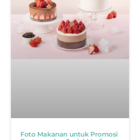
Foto Makanan untuk Promosi