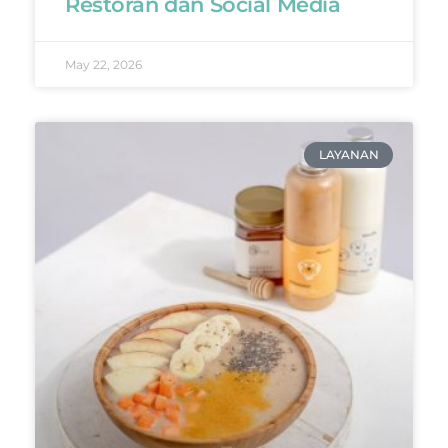
Restoran dan Social Media
May 22, 2026
LAYANAN