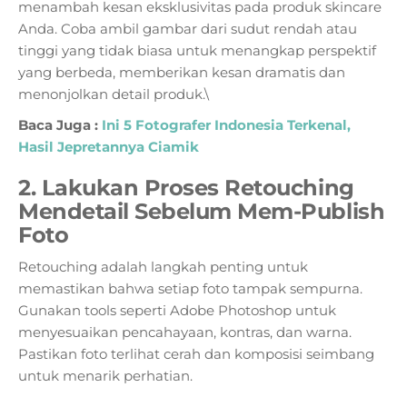
menambah kesan eksklusivitas pada produk skincare
Anda. Coba ambil gambar dari sudut rendah atau
tinggi yang tidak biasa untuk menangkap perspektif
yang berbeda, memberikan kesan dramatis dan
menonjolkan detail produk.\
Baca Juga :
Ini 5 Fotografer Indonesia Terkenal,
Hasil Jepretannya Ciamik
2. Lakukan Proses Retouching
Mendetail Sebelum Mem-Publish
Foto
Retouching adalah langkah penting untuk
memastikan bahwa setiap foto tampak sempurna.
Gunakan tools seperti Adobe Photoshop untuk
menyesuaikan pencahayaan, kontras, dan warna.
Pastikan foto terlihat cerah dan komposisi seimbang
untuk menarik perhatian.