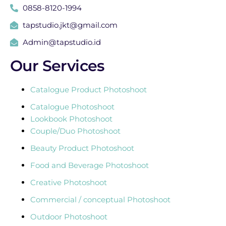
0858-8120-1994
tapstudio.jkt@gmail.com
Admin@tapstudio.id
Our Services
Catalogue Product Photoshoot
Catalogue Photoshoot
Lookbook Photoshoot
Couple/Duo Photoshoot
Beauty Product Photoshoot
Food and Beverage Photoshoot
Creative Photoshoot
Commercial / conceptual Photoshoot
Outdoor Photoshoot