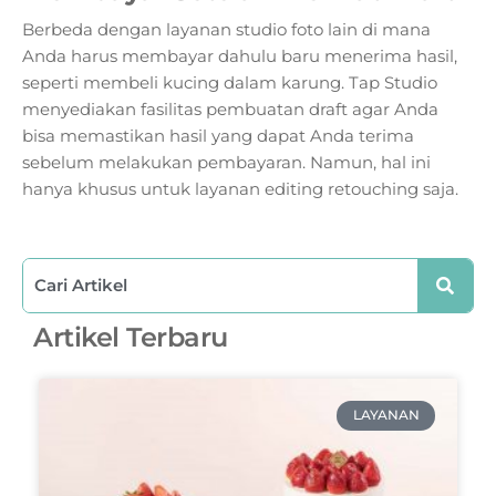
Berbeda dengan layanan studio foto lain di mana
Anda harus membayar dahulu baru menerima hasil,
seperti membeli kucing dalam karung. Tap Studio
menyediakan fasilitas pembuatan draft agar Anda
bisa memastikan hasil yang dapat Anda terima
sebelum melakukan pembayaran. Namun, hal ini
hanya khusus untuk layanan editing retouching saja.
Artikel Terbaru
LAYANAN