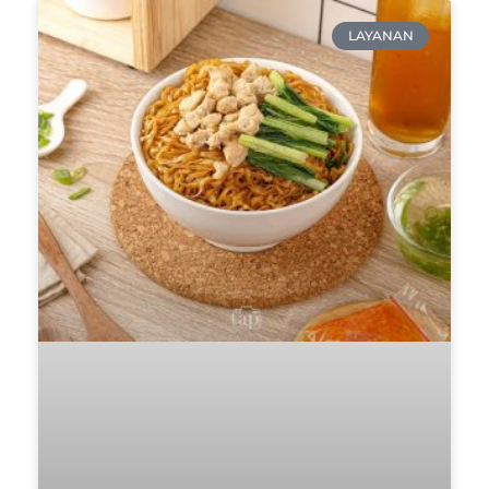
LAYANAN