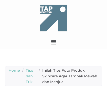
Home
/
Tips
/
Inilah Tips Foto Produk
dan
Skincare Agar Tampak Mewah
Trik
dan Menjual