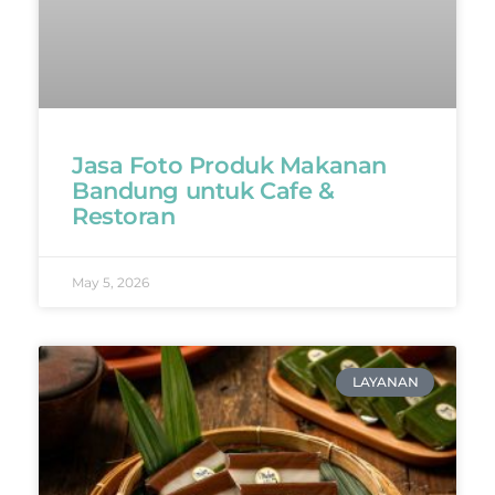
Jasa Foto Produk Makanan
Bandung untuk Cafe &
Restoran
May 5, 2026
LAYANAN