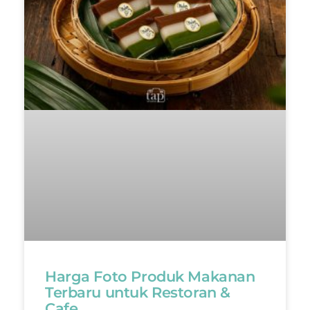
Harga Foto Produk Makanan
Terbaru untuk Restoran &
Cafe