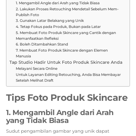
1. Mengambil Angle dari Arah yang Tidak Biasa
2. Lakukan Proses Retouching Mendetail Sebelum Mem-
Publish Foto
3. Gunakan Latar Belakang yang Unik
4. Tetap Fokus pada Produk, Bukan pada Latar
5. Membuat Foto Produk Skincare yang Cantik dengan
Memanfaatkan Refleksi
6. Boleh Ditambahkan Stand
7. Membuat Foto Produk Skincare dengan Elemen
Manusia
Tap Studio Hadir Untuk Foto Produk Skincare Anda
Melayani Secara Online
Untuk Layanan Editing Retouching, Anda Bisa Membayar
Setelah Melihat Draft
Tips Foto Produk Skincare
1. Mengambil Angle dari Arah
yang Tidak Biasa
Sudut pengambilan gambar yang unik dapat