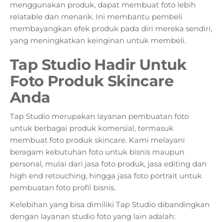
menggunakan produk, dapat membuat foto lebih
relatable dan menarik. Ini membantu pembeli
membayangkan efek produk pada diri mereka sendiri,
yang meningkatkan keinginan untuk membeli.
Tap Studio Hadir Untuk
Foto Produk Skincare
Anda
Tap Studio merupakan layanan pembuatan foto
untuk berbagai produk komersial, termasuk
membuat foto produk skincare. Kami melayani
beragam kebutuhan foto untuk bisnis maupun
personal, mulai dari jasa foto produk, jasa editing dan
high end retouching, hingga jasa foto portrait untuk
pembuatan foto profil bisnis.
Kelebihan yang bisa dimiliki Tap Studio dibandingkan
dengan layanan studio foto yang lain adalah: