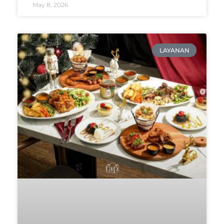
May 8, 2026
LAYANAN