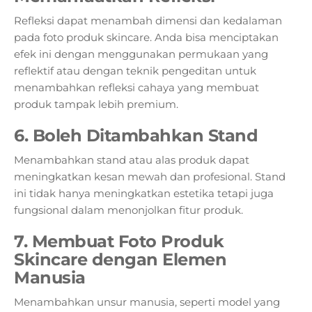
Refleksi dapat menambah dimensi dan kedalaman
pada foto produk skincare. Anda bisa menciptakan
efek ini dengan menggunakan permukaan yang
reflektif atau dengan teknik pengeditan untuk
menambahkan refleksi cahaya yang membuat
produk tampak lebih premium.
6. Boleh Ditambahkan Stand
Menambahkan stand atau alas produk dapat
meningkatkan kesan mewah dan profesional. Stand
ini tidak hanya meningkatkan estetika tetapi juga
fungsional dalam menonjolkan fitur produk.
7. Membuat Foto Produk
Skincare dengan Elemen
Manusia
Menambahkan unsur manusia, seperti model yang