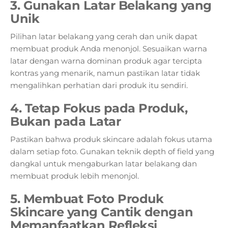
3. Gunakan Latar Belakang yang
Unik
Pilihan latar belakang yang cerah dan unik dapat
membuat produk Anda menonjol. Sesuaikan warna
latar dengan warna dominan produk agar tercipta
kontras yang menarik, namun pastikan latar tidak
mengalihkan perhatian dari produk itu sendiri.
4. Tetap Fokus pada Produk,
Bukan pada Latar
Pastikan bahwa produk skincare adalah fokus utama
dalam setiap foto. Gunakan teknik depth of field yang
dangkal untuk mengaburkan latar belakang dan
membuat produk lebih menonjol.
5. Membuat Foto Produk
Skincare yang Cantik dengan
Memanfaatkan Refleksi