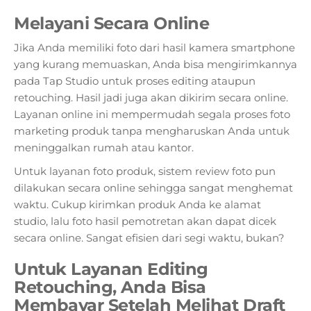
Melayani Secara Online
Jika Anda memiliki foto dari hasil kamera smartphone
yang kurang memuaskan, Anda bisa mengirimkannya
pada Tap Studio untuk proses editing ataupun
retouching. Hasil jadi juga akan dikirim secara online.
Layanan online ini mempermudah segala proses foto
marketing produk tanpa mengharuskan Anda untuk
meninggalkan rumah atau kantor.
Untuk layanan foto produk, sistem review foto pun
dilakukan secara online sehingga sangat menghemat
waktu. Cukup kirimkan produk Anda ke alamat
studio, lalu foto hasil pemotretan akan dapat dicek
secara online. Sangat efisien dari segi waktu, bukan?
Untuk Layanan Editing
Retouching, Anda Bisa
Membayar Setelah Melihat Draft