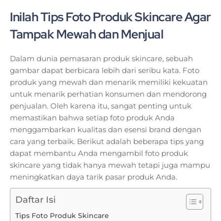
Inilah Tips Foto Produk Skincare Agar
Tampak Mewah dan Menjual
Dalam dunia pemasaran produk skincare, sebuah
gambar dapat berbicara lebih dari seribu kata. Foto
produk yang mewah dan menarik memiliki kekuatan
untuk menarik perhatian konsumen dan mendorong
penjualan. Oleh karena itu, sangat penting untuk
memastikan bahwa setiap foto produk Anda
menggambarkan kualitas dan esensi brand dengan
cara yang terbaik. Berikut adalah beberapa tips yang
dapat membantu Anda mengambil foto produk
skincare yang tidak hanya mewah tetapi juga mampu
meningkatkan daya tarik pasar produk Anda.
Daftar Isi
Tips Foto Produk Skincare