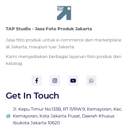
TAP Studio - Jasa Foto Produk Jakarta
Jasa foto produk untuk e-commerce dan marketplace
di Jakarta, maupun luar Jakarta.
Kami menyediakan berbagai layanan foto produk dan
katalog.
Get In Touch
Jl. Kepu Timur No.133B, RT.11/RW.9, Kemayoran, Kec.
Kemayoran, Kota Jakarta Pusat, Daerah Khusus
Ibukota Jakarta 10620