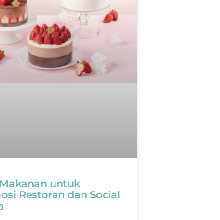
 Makanan untuk
si Restoran dan Social
a