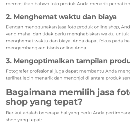
memastikan bahwa foto produk Anda menarik perhatian
2. Menghemat waktu dan biaya
Dengan menggunakan jasa foto produk online shop, Anda 
yang mahal dan tidak perlu menghabiskan waktu untuk 
menghemat waktu dan biaya, Anda dapat fokus pada hal-
mengembangkan bisnis online Anda.
3. Mengoptimalkan tampilan prod
Fotografer profesional juga dapat membantu Anda men
terlihat lebih menarik dan menonjol di antara produk ser
Bagaimana memilih jasa fot
shop yang tepat?
Berikut adalah beberapa hal yang perlu Anda pertimbang
shop yang tepat: