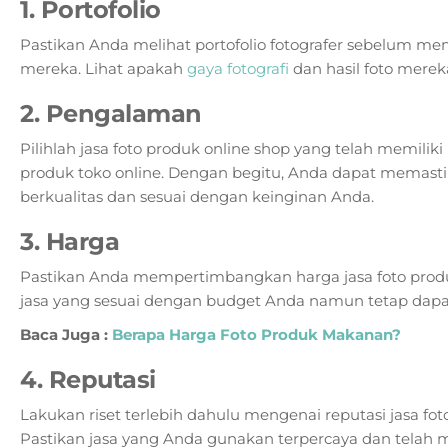
1. Portofolio
Pastikan Anda melihat portofolio fotografer sebelum 
mereka. Lihat apakah
gaya fotografi
dan hasil foto merek
2. Pengalaman
Pilihlah jasa foto produk online shop yang telah memil
produk toko online. Dengan begitu, Anda dapat memasti
berkualitas dan sesuai dengan keinginan Anda.
3. Harga
Pastikan Anda mempertimbangkan harga jasa foto produk
jasa yang sesuai dengan budget Anda namun tetap dapat
Baca Juga :
Berapa Harga Foto Produk Makanan?
4. Reputasi
Lakukan riset terlebih dahulu mengenai reputasi jasa fot
Pastikan jasa yang Anda gunakan terpercaya dan telah me