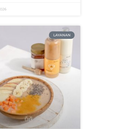
2026
LAYANAN