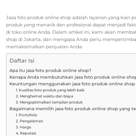
Jasa foto produk online shop adalah layanan yang kian po
produk yang menarik dan profesional dapat menjadi fa
di toko online Anda. Dalam artikel ini, kami akan memba
shop di Jakarta, dan mengapa Anda perlu mempertimb
memaksimalkan penjualan Anda.
Daftar Isi
Apa itu jasa foto produk online shop?
Kenapa Anda membutuhkan jasa foto produk online sho
Keuntungan menggunakan jasa foto produk online shop 
1. Kualitas foto produk yang lebih baik
2. Menghemat waktu dan biaya
3. Mengoptimalkan tampilan produk
Bagaimana memilih jasa foto produk online shop yang t
1. Portofolio
2. Pengalaman
3. Harga
4. Reputasi