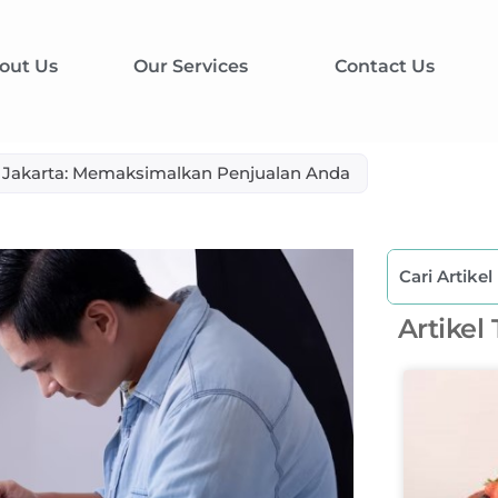
out Us
Our Services
Contact Us
i Jakarta: Memaksimalkan Penjualan Anda
Artikel