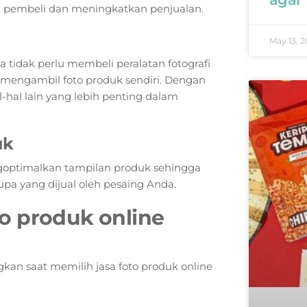
 pembeli dan meningkatkan penjualan.
May 13, 2
tidak perlu membeli peralatan fotografi
mengambil foto produk sendiri. Dengan
hal lain yang lebih penting dalam
uk
goptimalkan tampilan produk sehingga
upa yang dijual oleh pesaing Anda.
o produk online
kan saat memilih jasa foto produk online