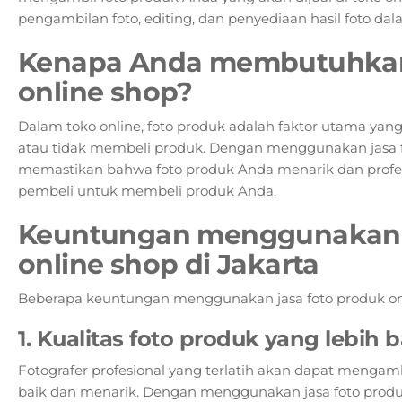
pengambilan foto, editing, dan penyediaan hasil foto dala
Kenapa Anda membutuhkan 
online shop?
Dalam toko online, foto produk adalah faktor utama y
atau tidak membeli produk. Dengan menggunakan jasa f
memastikan bahwa foto produk Anda menarik dan profes
pembeli untuk membeli produk Anda.
Keuntungan menggunakan j
online shop di Jakarta
Beberapa keuntungan menggunakan jasa foto produk onlin
1. Kualitas foto produk yang lebih b
Fotografer profesional yang terlatih akan dapat mengamb
baik dan menarik. Dengan menggunakan jasa foto produk