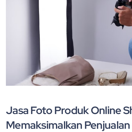
Jasa Foto Produk Online Sh
Memaksimalkan Penjualan