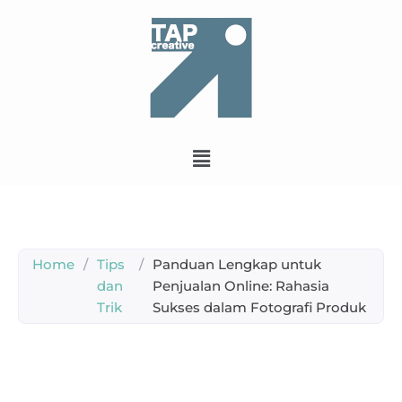
Home
/
Tips
/
Panduan Lengkap untuk
dan
Penjualan Online: Rahasia
Trik
Sukses dalam Fotografi Produk