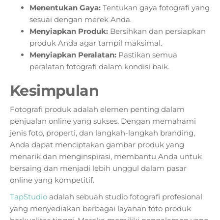
Menentukan Gaya:
Tentukan gaya fotografi yang
sesuai dengan merek Anda.
Menyiapkan Produk:
Bersihkan dan persiapkan
produk Anda agar tampil maksimal.
Menyiapkan Peralatan:
Pastikan semua
peralatan fotografi dalam kondisi baik.
Kesimpulan
Fotografi produk adalah elemen penting dalam
penjualan online yang sukses. Dengan memahami
jenis foto, properti, dan langkah-langkah branding,
Anda dapat menciptakan gambar produk yang
menarik dan menginspirasi, membantu Anda untuk
bersaing dan menjadi lebih unggul dalam pasar
online yang kompetitif.
TapStudio
adalah sebuah studio fotografi profesional
yang menyediakan berbagai layanan foto produk