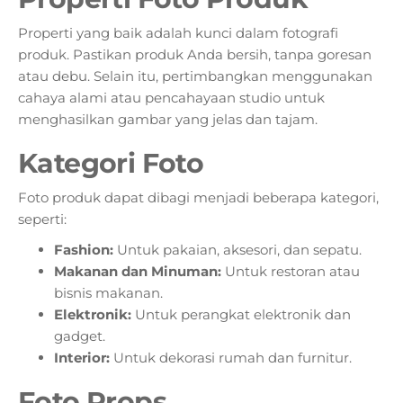
Properti yang baik adalah kunci dalam fotografi
produk. Pastikan produk Anda bersih, tanpa goresan
atau debu. Selain itu, pertimbangkan menggunakan
cahaya alami atau pencahayaan studio untuk
menghasilkan gambar yang jelas dan tajam.
Kategori Foto
Foto produk dapat dibagi menjadi beberapa kategori,
seperti:
Fashion:
Untuk pakaian, aksesori, dan sepatu.
Makanan dan Minuman:
Untuk restoran atau
bisnis makanan.
Elektronik:
Untuk perangkat elektronik dan
gadget.
Interior:
Untuk dekorasi rumah dan furnitur.
Foto Props