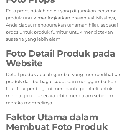
Foto props adalah objek yang digunakan bersama
produk untuk meningkatkan presentasi. Misalnya,
Anda dapat menggunakan tanaman hijau sebagai
props untuk produk furnitur untuk menciptakan
suasana yang lebih alami.
Foto Detail Produk pada
Website
Detail produk adalah gambar yang memperlihatkan
produk dari berbagai sudut dan menggambarkan
fitur-fitur penting. Ini membantu pembeli untuk
melihat produk secara lebih mendalam sebelum
mereka membelinya.
Faktor Utama dalam
Membuat Foto Produk