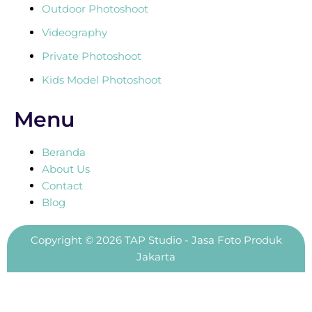
Outdoor Photoshoot
Videography
Private Photoshoot
Kids Model Photoshoot
Menu
Beranda
About Us
Contact
Blog
Copyright © 2026 TAP Studio - Jasa Foto Produk
Jakarta