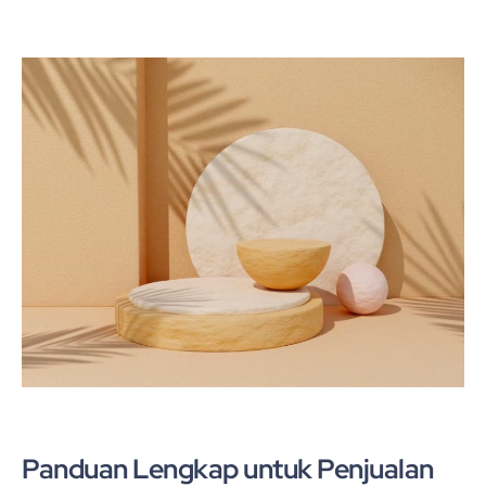
Panduan Lengkap untuk Penjualan