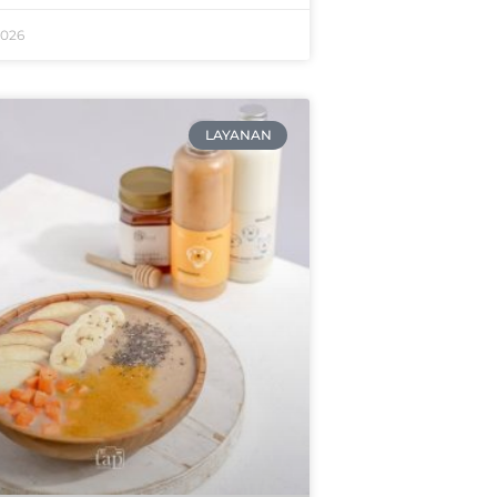
2026
LAYANAN