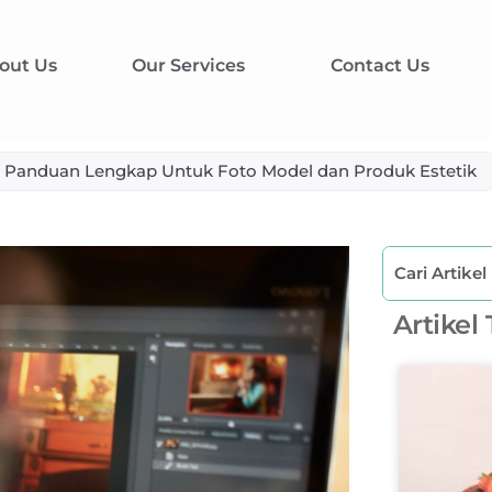
out Us
Our Services
Contact Us
 Panduan Lengkap Untuk Foto Model dan Produk Estetik
Artikel