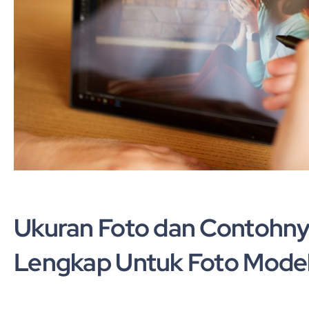
Ukuran Foto dan Contohny
Lengkap Untuk Foto Model