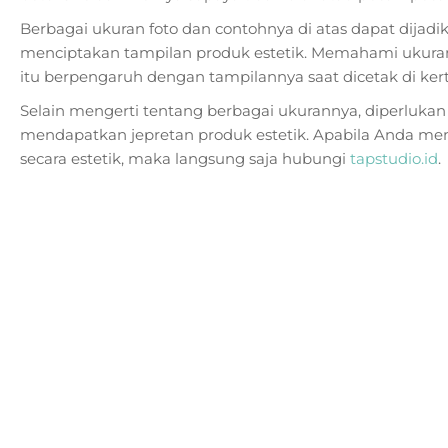
Berbagai ukuran foto dan contohnya di atas dapat dija
menciptakan tampilan produk estetik. Memahami ukuran
itu berpengaruh dengan tampilannya saat dicetak di kert
Selain mengerti tentang berbagai ukurannya, diperlukan
mendapatkan jepretan produk estetik. Apabila Anda m
secara estetik, maka langsung saja hubungi
tapstudio.id
.