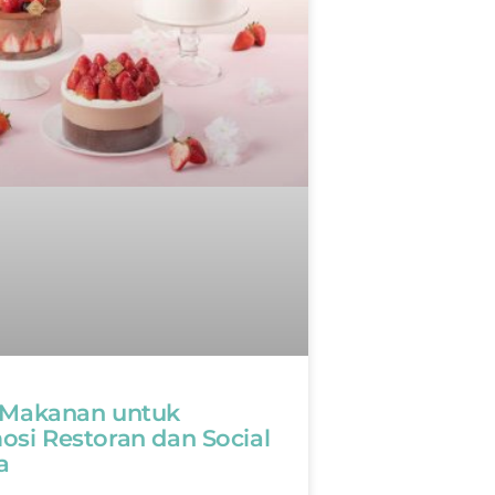
 Makanan untuk
si Restoran dan Social
a