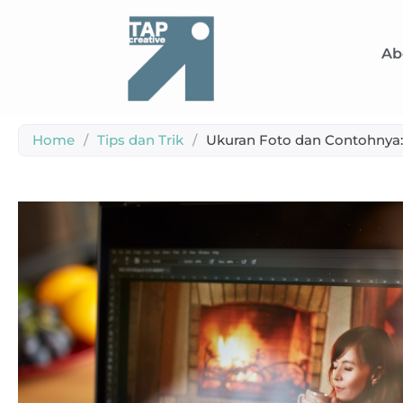
Ab
Home
/
Tips dan Trik
/
Ukuran Foto dan Contohnya: