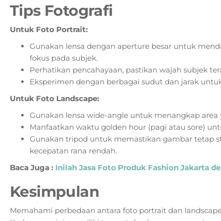
Tips Fotografi
Untuk Foto Portrait:
Gunakan lensa dengan aperture besar untuk mend
fokus pada subjek.
Perhatikan pencahayaan, pastikan wajah subjek tera
Eksperimen dengan berbagai sudut dan jarak untu
Untuk Foto Landscape:
Gunakan lensa wide-angle untuk menangkap area ya
Manfaatkan waktu golden hour (pagi atau sore) unt
Gunakan tripod untuk memastikan gambar tetap s
kecepatan rana rendah.
Baca Juga :
Inilah Jasa Foto Produk Fashion Jakarta 
Kesimpulan
Memahami perbedaan antara foto portrait dan landscape s