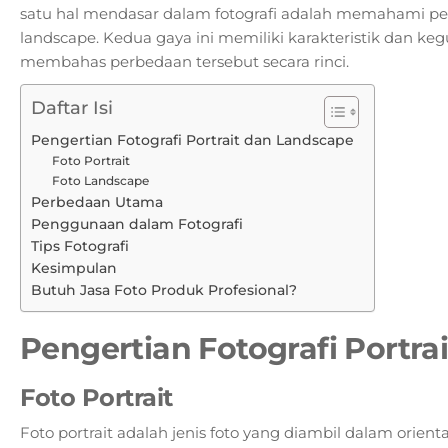
satu hal mendasar dalam fotografi adalah memahami per
landscape. Kedua gaya ini memiliki karakteristik dan keg
membahas perbedaan tersebut secara rinci.
Daftar Isi
Pengertian Fotografi Portrait dan Landscape
Foto Portrait
Foto Landscape
Perbedaan Utama
Penggunaan dalam Fotografi
Tips Fotografi
Kesimpulan
Butuh Jasa Foto Produk Profesional?
Pengertian Fotografi Portra
Foto Portrait
Foto portrait adalah jenis foto yang diambil dalam orientas