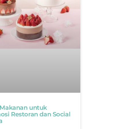
 Makanan untuk
si Restoran dan Social
a