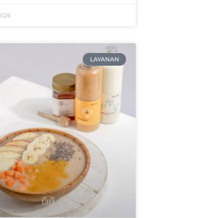
2026
LAYANAN